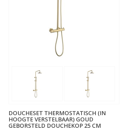
DOUCHESET THERMOSTATISCH (IN
HOOGTE VERSTELBAAR) GOUD
GEBORSTELD DOUCHEKOP 25 CM