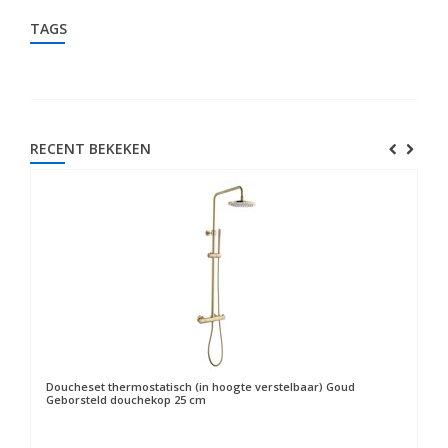
TAGS
RECENT BEKEKEN
Doucheset thermostatisch (in hoogte verstelbaar) Goud
Geborsteld douchekop 25 cm