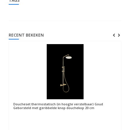
TAGS
RECENT BEKEKEN
Doucheset thermostatisch (in hoogte verstelbaar) Goud
Geborsteld met geribbelde knop douchekop 20 cm