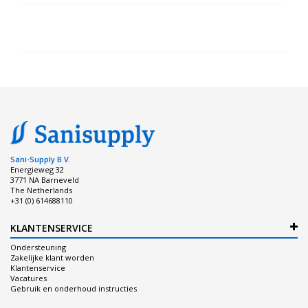
Sani-Supply B.V.
Energieweg 32
3771 NA Barneveld
The Netherlands
+31 (0) 614688110
KLANTENSERVICE
Ondersteuning
Zakelijke klant worden
Klantenservice
Vacatures
Gebruik en onderhoud instructies