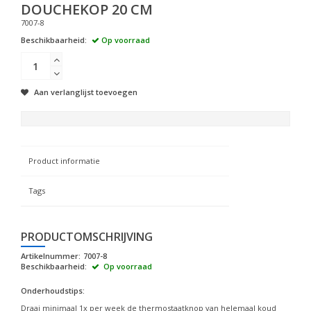
DOUCHEKOP 20 CM
7007-8
Beschikbaarheid:
Op voorraad
Aan verlanglijst toevoegen
Product informatie
Tags
PRODUCTOMSCHRIJVING
Artikelnummer:
7007-8
Beschikbaarheid:
Op voorraad
Onderhoudstips:
Draai minimaal 1x per week de thermostaatknop van helemaal koud