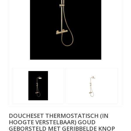
DOUCHESET THERMOSTATISCH (IN
HOOGTE VERSTELBAAR) GOUD
GEBORSTELD MET GERIBBELDE KNOP