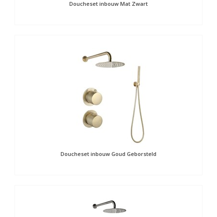
Doucheset inbouw Mat Zwart
Doucheset inbouw Goud Geborsteld