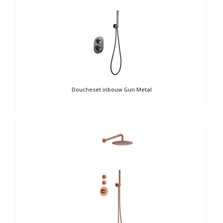
Doucheset inbouw Gun Metal