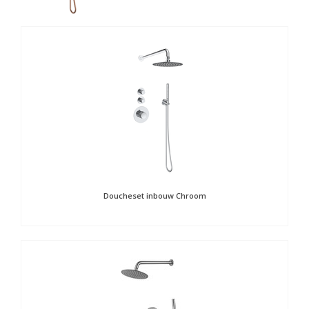
Doucheset inbouw Chroom