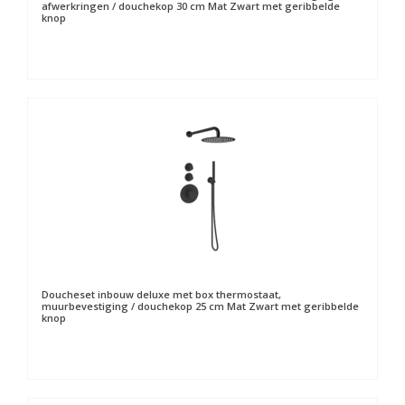
afwerkringen / douchekop 30 cm Mat Zwart met geribbelde
knop
Doucheset inbouw deluxe met box thermostaat,
muurbevestiging / douchekop 25 cm Mat Zwart met geribbelde
knop