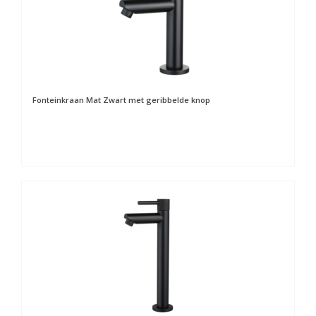
Fonteinkraan Mat Zwart met geribbelde knop