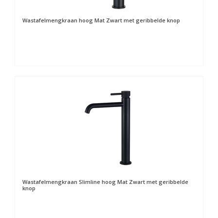
Wastafelmengkraan hoog Mat Zwart met geribbelde knop
Wastafelmengkraan Slimline hoog Mat Zwart met geribbelde
knop