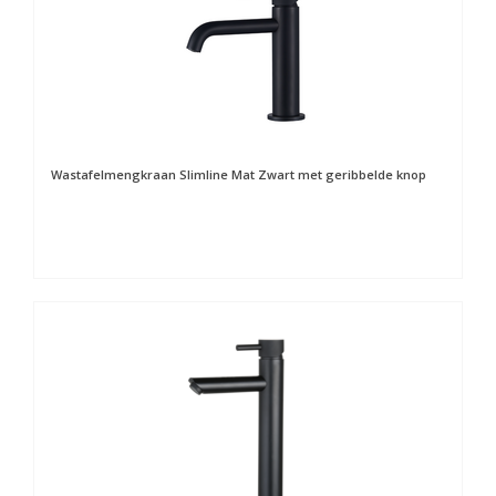
Wastafelmengkraan Slimline Mat Zwart met geribbelde knop