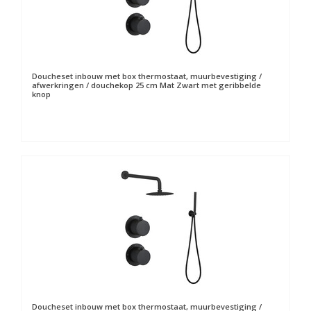
Doucheset inbouw met box thermostaat, muurbevestiging /
afwerkringen / douchekop 25 cm Mat Zwart met geribbelde
knop
Doucheset inbouw met box thermostaat, muurbevestiging /