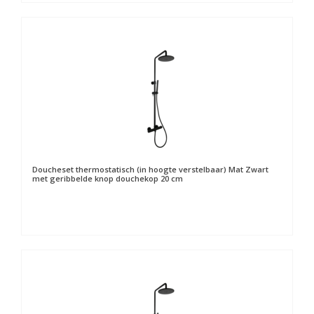
Doucheset thermostatisch (in hoogte verstelbaar) Mat Zwart
met geribbelde knop douchekop 20 cm