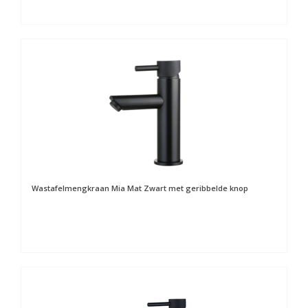
Wastafelmengkraan Mia Mat Zwart met geribbelde knop