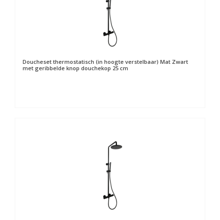
Doucheset thermostatisch (in hoogte verstelbaar) Mat Zwart
met geribbelde knop douchekop 25 cm