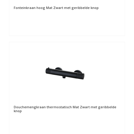
Fonteinkraan hoog Mat Zwart met geribbelde knop
Douchemengkraan thermostatisch Mat Zwart met geribbelde
knop