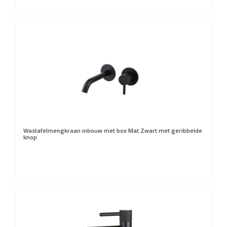
Wastafelmengkraan inbouw met box Mat Zwart met geribbelde
knop