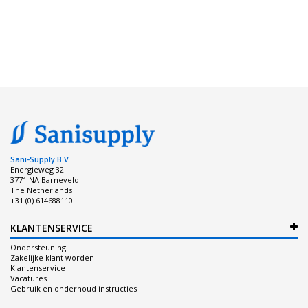
Sani-Supply B.V.
Energieweg 32
3771 NA Barneveld
The Netherlands
+31 (0) 614688110
KLANTENSERVICE
Ondersteuning
Zakelijke klant worden
Klantenservice
Vacatures
Gebruik en onderhoud instructies