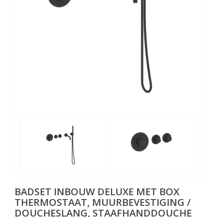
BADSET INBOUW DELUXE MET BOX
THERMOSTAAT, MUURBEVESTIGING /
DOUCHESLANG, STAAFHANDDOUCHE