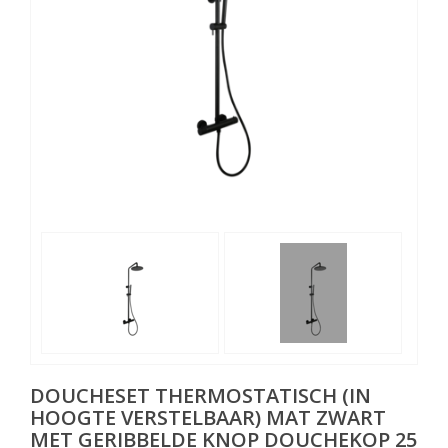
DOUCHESET THERMOSTATISCH (IN
HOOGTE VERSTELBAAR) MAT ZWART
MET GERIBBELDE KNOP DOUCHEKOP 25