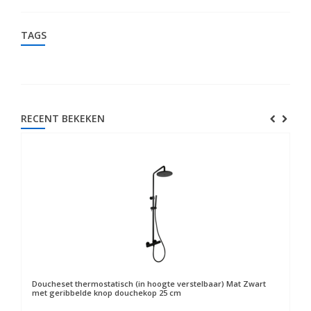
TAGS
RECENT BEKEKEN
Doucheset thermostatisch (in hoogte verstelbaar) Mat Zwart
met geribbelde knop douchekop 25 cm