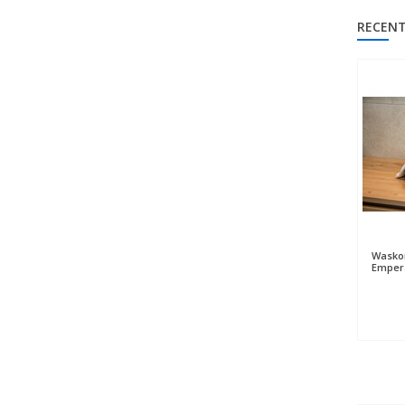
RECENT
Wasko
Emper