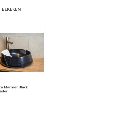
 BEKEKEN
m Marmer Black
ador