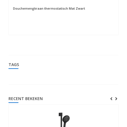
Douchemengkraan thermostatisch Mat Zwart
TAGS
RECENT BEKEKEN