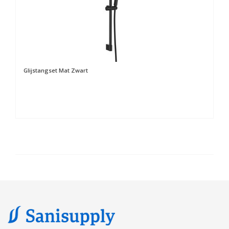
Glijstangset Mat Zwart