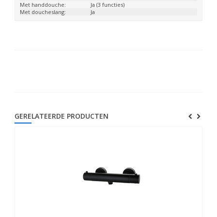
Met handdouche:
Ja (3 functies)
Met doucheslang:
Ja
GERELATEERDE PRODUCTEN