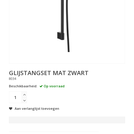
GLIJSTANGSET MAT ZWART
8034
Beschikbaarheid:
Op voorraad
Aan verlanglijst toevoegen