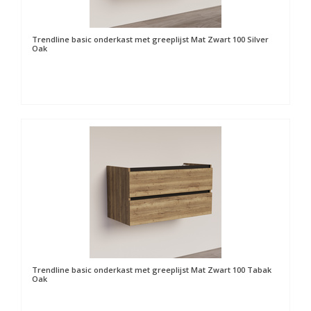
Trendline basic onderkast met greeplijst Mat Zwart 100 Silver
Oak
Trendline basic onderkast met greeplijst Mat Zwart 100 Tabak
Oak