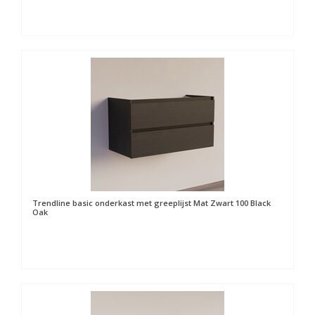
Trendline basic onderkast met greeplijst Mat Zwart 100 Black
Oak