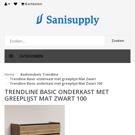
0
artikelen
Zoeken
CATEGORIEËN
Home
Badmeubels Trendline
Trendline Basic onderkast met greeplijst Mat Zwart
Trendline Basic onderkast met greeplijst Mat Zwart 100
TRENDLINE BASIC ONDERKAST MET
GREEPLIJST MAT ZWART 100