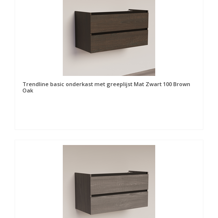
Trendline basic onderkast met greeplijst Mat Zwart 100 Brown
Oak