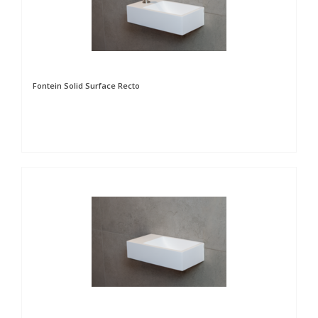
Fontein Solid Surface Recto