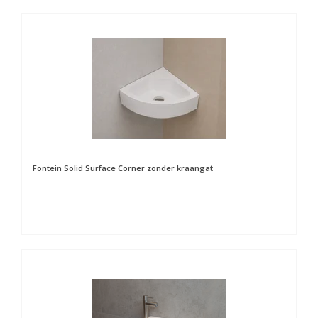
Fontein Solid Surface Corner zonder kraangat