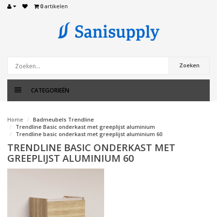
0
artikelen
Zoeken
CATEGORIEËN
Home
Badmeubels Trendline
Trendline Basic onderkast met greeplijst aluminium
Trendline basic onderkast met greeplijst aluminium 60
TRENDLINE BASIC ONDERKAST MET
GREEPLIJST ALUMINIUM 60