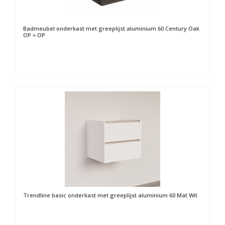
Badmeubel onderkast met greeplijst aluminium 60 Century Oak
OP = OP
Trendline basic onderkast met greeplijst aluminium 60 Mat Wit