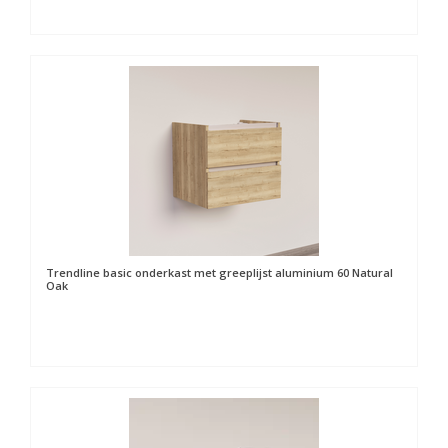
Trendline basic onderkast met greeplijst aluminium 60 Natural
Oak