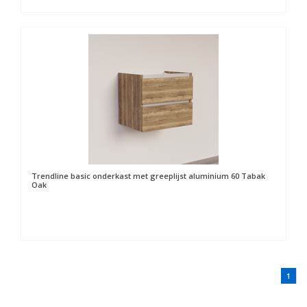
Trendline basic onderkast met greeplijst aluminium 60 Tabak
Oak
1