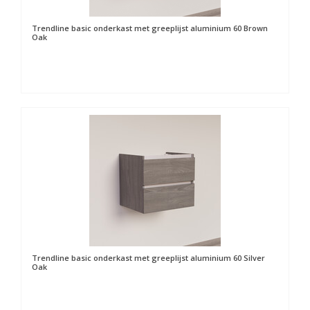
Trendline basic onderkast met greeplijst aluminium 60 Brown
Oak
Trendline basic onderkast met greeplijst aluminium 60 Silver
Oak