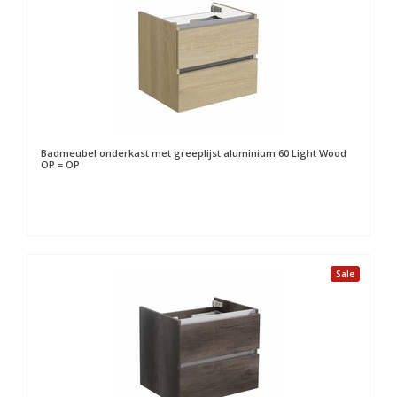
Badmeubel onderkast met greeplijst aluminium 60 Light Wood
OP = OP
Sale