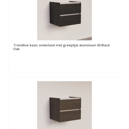
Trendline basic onderkast met greeplijst aluminium 60 Black
Oak