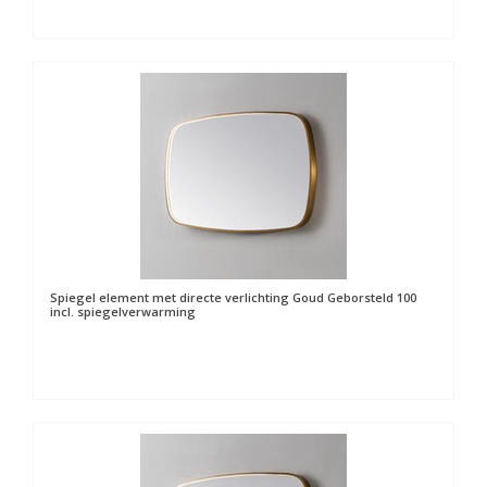
Spiegel element met directe verlichting Goud Geborsteld 100
incl. spiegelverwarming