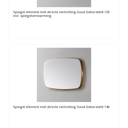
Spiegel element met directe verlichting Goud Geborsteld 120
incl. spiegelverwarming
Spiegel element met directe verlichting Goud Geborsteld 140