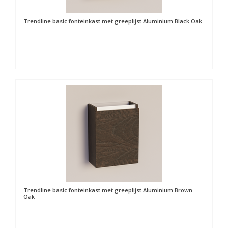
Trendline basic fonteinkast met greeplijst Aluminium Black Oak
Trendline basic fonteinkast met greeplijst Aluminium Brown
Oak