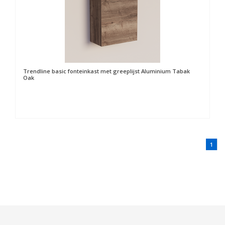
Trendline basic fonteinkast met greeplijst Aluminium Tabak
Oak
1