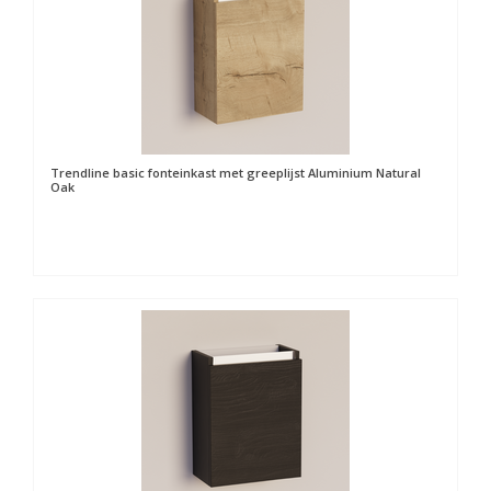
Trendline basic fonteinkast met greeplijst Aluminium Natural
Oak