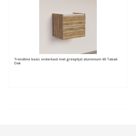
Trendline basic onderkast met greeplijst aluminium 60 Tabak
Oak