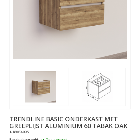
TRENDLINE BASIC ONDERKAST MET
GREEPLIJST ALUMINIUM 60 TABAK OAK
1-18060-005
Beschikbaarheid:
Op voorraad