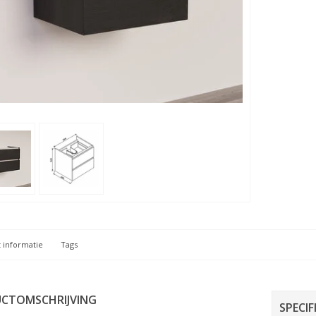
 informatie
Tags
CTOMSCHRIJVING
SPECIF