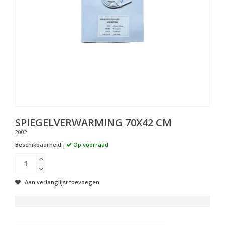
SPIEGELVERWARMING 70X42 CM
2002
Beschikbaarheid:
Op voorraad
Aan verlanglijst toevoegen