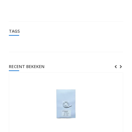
TAGS
RECENT BEKEKEN