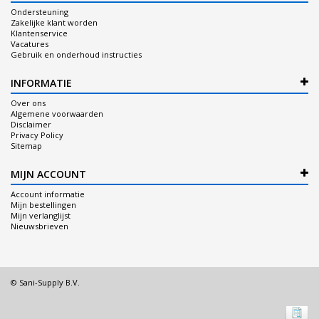
Ondersteuning
Zakelijke klant worden
Klantenservice
Vacatures
Gebruik en onderhoud instructies
INFORMATIE
Over ons
Algemene voorwaarden
Disclaimer
Privacy Policy
Sitemap
MIJN ACCOUNT
Account informatie
Mijn bestellingen
Mijn verlanglijst
Nieuwsbrieven
© Sani-Supply B.V.