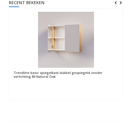
RECENT BEKEKEN
Trendline basic spiegelkast dubbel gespiegeld zonder
verlichting 80 Natural Oak