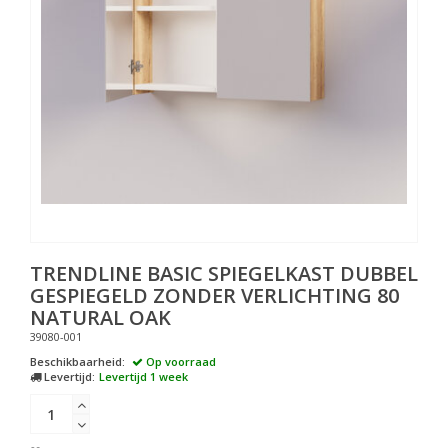
TRENDLINE BASIC SPIEGELKAST DUBBEL
GESPIEGELD ZONDER VERLICHTING 80
NATURAL OAK
39080-001
Beschikbaarheid:
Op voorraad
Levertijd:
Levertijd 1 week