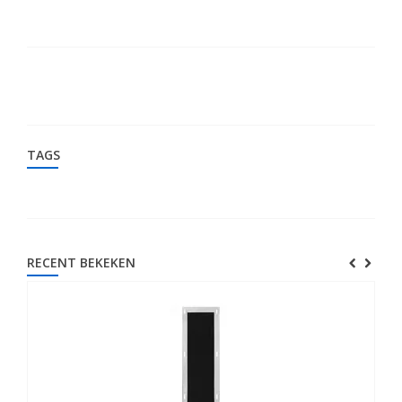
TAGS
RECENT BEKEKEN