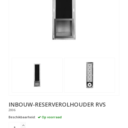
INBOUW-RESERVEROLHOUDER RVS
2006
Beschikbaarheid:
Op voorraad