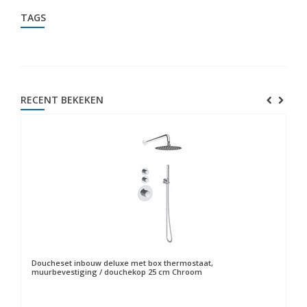
TAGS
RECENT BEKEKEN
Doucheset inbouw deluxe met box thermostaat,
muurbevestiging / douchekop 25 cm Chroom