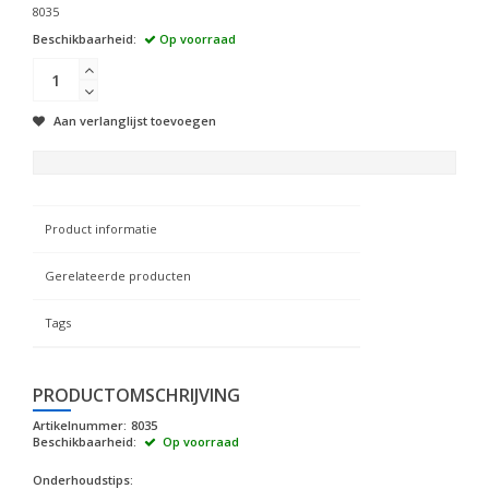
8035
Beschikbaarheid:
Op voorraad
Aan verlanglijst toevoegen
Product informatie
Gerelateerde producten
Tags
PRODUCTOMSCHRIJVING
Artikelnummer:
8035
Beschikbaarheid:
Op voorraad
Onderhoudstips: