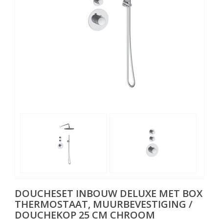
DOUCHESET INBOUW DELUXE MET BOX
THERMOSTAAT, MUURBEVESTIGING /
DOUCHEKOP 25 CM CHROOM