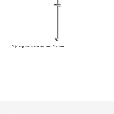
Glijstang met water aanvoer Chroom