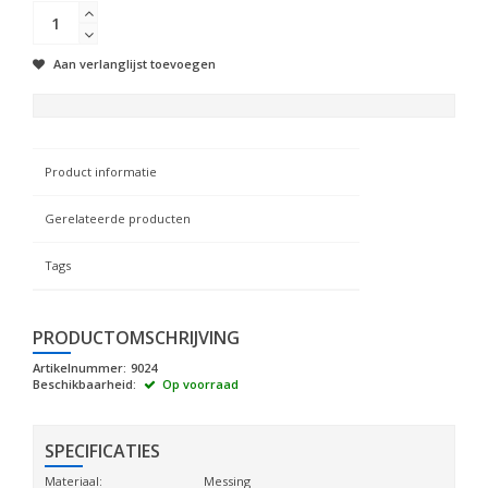
Aan verlanglijst toevoegen
Product informatie
Gerelateerde producten
Tags
PRODUCTOMSCHRIJVING
Artikelnummer:
9024
Beschikbaarheid:
Op voorraad
SPECIFICATIES
Materiaal:
Messing