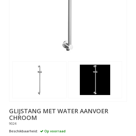
GLIJSTANG MET WATER AANVOER
CHROOM
9024
Beschikbaarheid:
Op voorraad