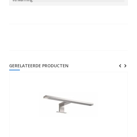
GERELATEERDE PRODUCTEN