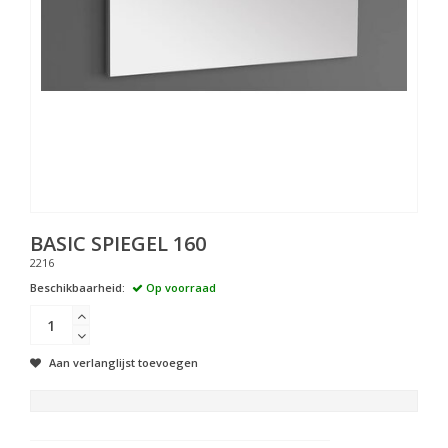
BASIC SPIEGEL 160
2216
Beschikbaarheid:
Op voorraad
Aan verlanglijst toevoegen