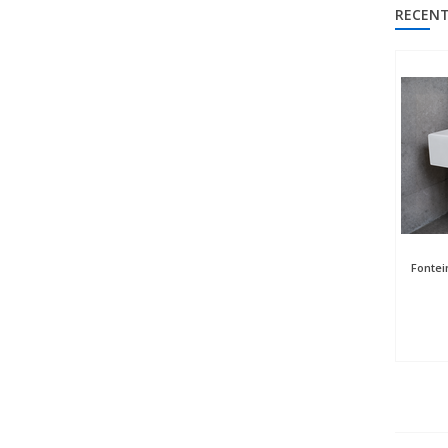
RECENT
Fontei