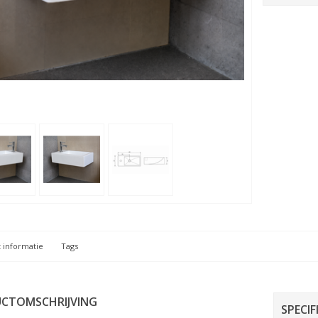
 informatie
Tags
CTOMSCHRIJVING
SPECIF