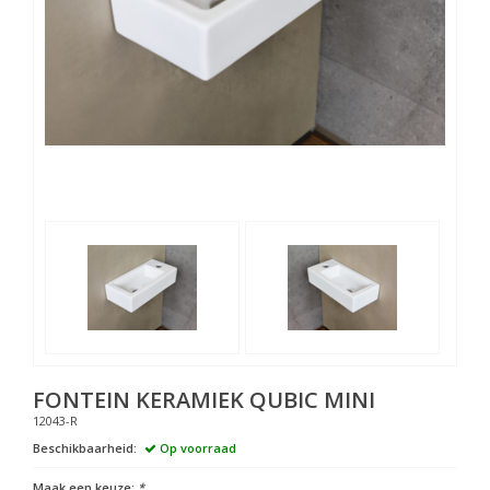
FONTEIN KERAMIEK QUBIC MINI
12043-R
Beschikbaarheid:
Op voorraad
Maak een keuze:
*