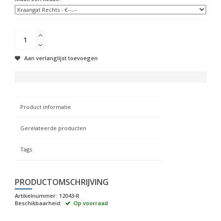
Aan verlanglijst toevoegen
Product informatie
Gerelateerde producten
Tags
PRODUCTOMSCHRIJVING
Artikelnummer:
12043-R
Beschikbaarheid:
Op voorraad