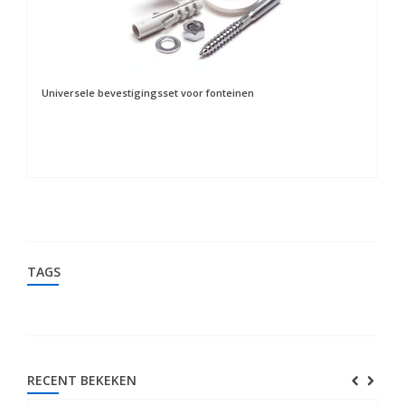
Universele bevestigingsset voor fonteinen
TAGS
RECENT BEKEKEN