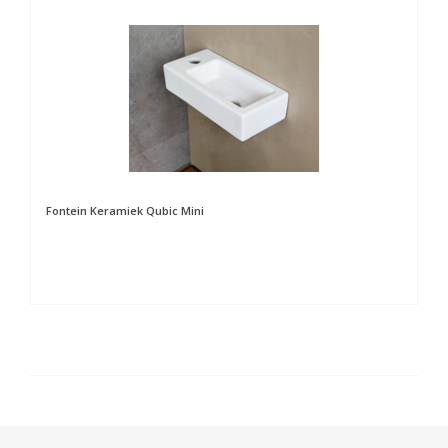
Fontein Keramiek Qubic Mini