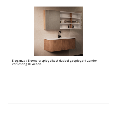
Eleganza / Eleonora spiegelkast dubbel gespiegeld zonder
verlichting 80 Acacia