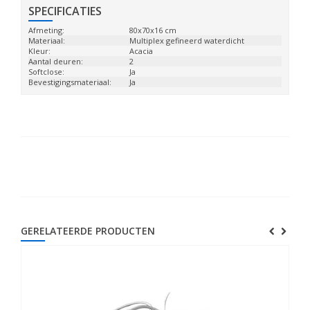
SPECIFICATIES
Afmeting:
80x70x16 cm
Materiaal:
Multiplex gefineerd waterdicht
Kleur:
Acacia
Aantal deuren:
2
Softclose:
Ja
Bevestigingsmateriaal:
Ja
GERELATEERDE PRODUCTEN