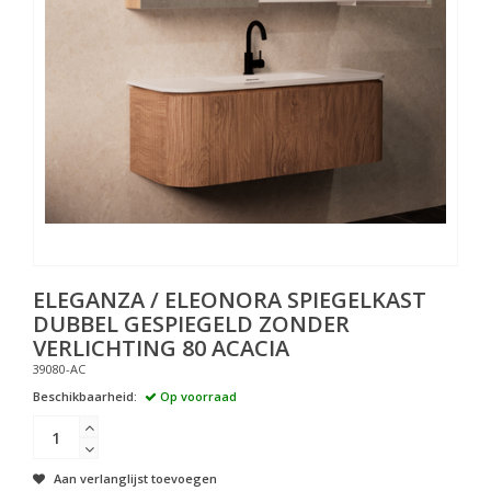
ELEGANZA / ELEONORA SPIEGELKAST
DUBBEL GESPIEGELD ZONDER
VERLICHTING 80 ACACIA
39080-AC
Beschikbaarheid:
Op voorraad
Aan verlanglijst toevoegen