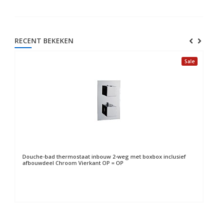
RECENT BEKEKEN
Sale
Douche-bad thermostaat inbouw 2-weg met boxbox inclusief
afbouwdeel Chroom Vierkant OP = OP