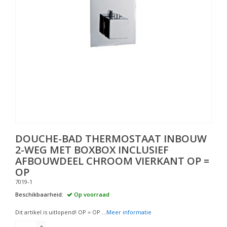
DOUCHE-BAD THERMOSTAAT INBOUW
2-WEG MET BOXBOX INCLUSIEF
AFBOUWDEEL CHROOM VIERKANT OP =
OP
7019-1
Beschikbaarheid:
Op voorraad
Dit artikel is uitlopend! OP = OP ...
Meer informatie