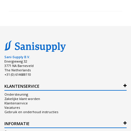
Sani-Supply B.V.
Energieweg 32
3771 NA Barneveld
The Netherlands
+31 (0) 614688110
KLANTENSERVICE
Ondersteuning
Zakelijke klant worden
Klantenservice
Vacatures
Gebruik en onderhoud instructies
INFORMATIE