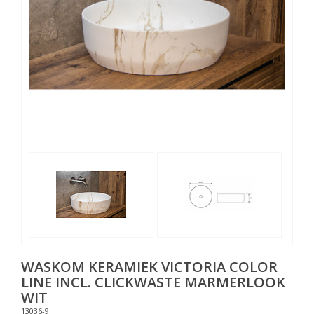
WASKOM KERAMIEK VICTORIA COLOR
LINE INCL. CLICKWASTE MARMERLOOK
WIT
13036-9