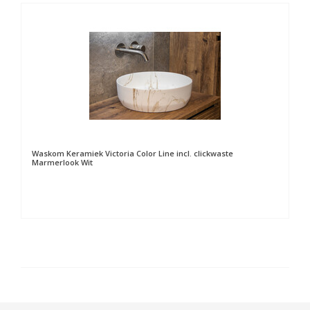
Waskom Keramiek Victoria Color Line incl. clickwaste
Marmerlook Wit