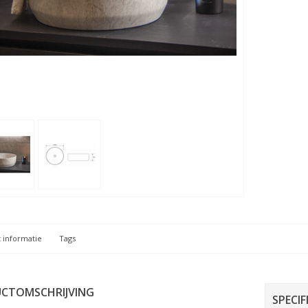
 informatie
Tags
CTOMSCHRIJVING
SPECIF