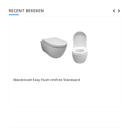
RECENT BEKEKEN
Wandcloset Easy Flush rimfree Standaard