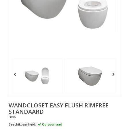
WANDCLOSET EASY FLUSH RIMFREE
STANDAARD
5006
Beschikbaarheid:
Op voorraad