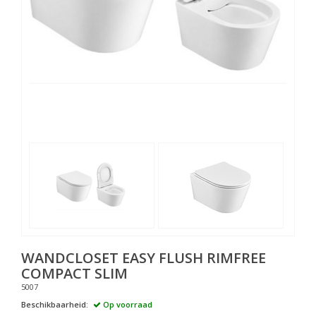
WANDCLOSET EASY FLUSH RIMFREE
COMPACT SLIM
5007
Beschikbaarheid:
Op voorraad