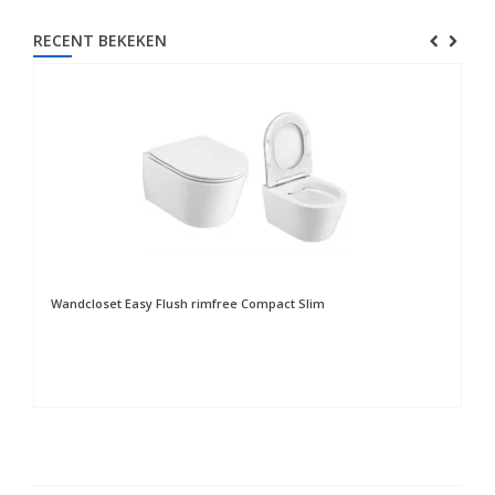
RECENT BEKEKEN
Wandcloset Easy Flush rimfree Compact Slim