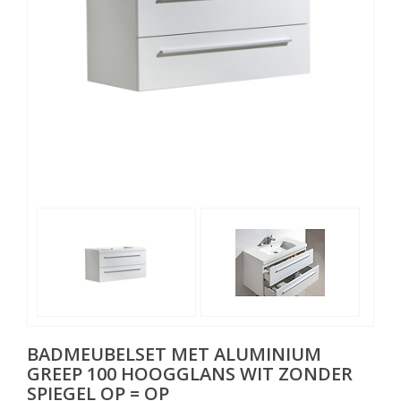
BADMEUBELSET MET ALUMINIUM
GREEP 100 HOOGGLANS WIT ZONDER
SPIEGEL OP = OP