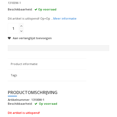
13100W-1
Beschikbaarheid:
Op voorraad
Dit artikel is uitlopend! Op=Op ...
Meer informatie
Aan verlanglijst toevoegen
Product informatie
Tags
PRODUCTOMSCHRIJVING
Artikelnummer:
13100W-1
Beschikbaarheid:
Op voorraad
Dit artikel is uitlopend!