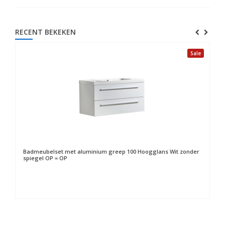
RECENT BEKEKEN
Sale
Badmeubelset met aluminium greep 100 Hoogglans Wit zonder
spiegel OP = OP