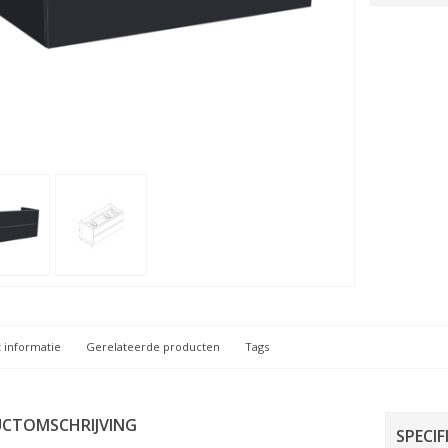
 informatie
Gerelateerde producten
Tags
CTOMSCHRIJVING
SPECIF