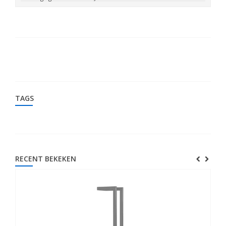
TAGS
RECENT BEKEKEN