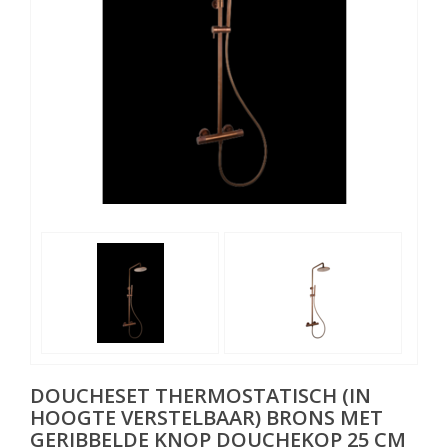
DOUCHESET THERMOSTATISCH (IN
HOOGTE VERSTELBAAR) BRONS MET
GERIBBELDE KNOP DOUCHEKOP 25 CM