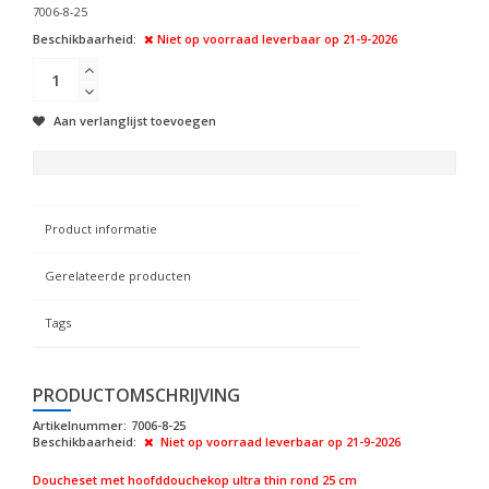
7006-8-25
Beschikbaarheid:
Niet op voorraad
leverbaar op 21-9-2026
Aan verlanglijst toevoegen
Product informatie
Gerelateerde producten
Tags
PRODUCTOMSCHRIJVING
Artikelnummer:
7006-8-25
Beschikbaarheid:
Niet op voorraad
leverbaar op 21-9-2026
Doucheset met hoofddouchekop ultra thin rond 25 cm