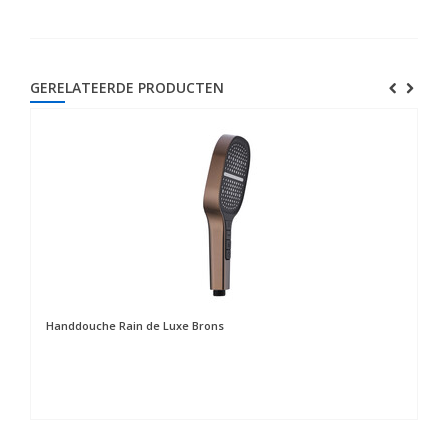
GERELATEERDE PRODUCTEN
Handdouche Rain de Luxe Brons