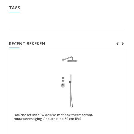
TAGS
RECENT BEKEKEN
Doucheset inbouw deluxe met box thermostaat,
muurbevestiging / douchekop 30 cm RVS