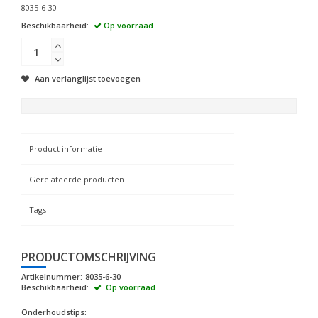
8035-6-30
Beschikbaarheid:
Op voorraad
Aan verlanglijst toevoegen
Product informatie
Gerelateerde producten
Tags
PRODUCTOMSCHRIJVING
Artikelnummer:
8035-6-30
Beschikbaarheid:
Op voorraad
Onderhoudstips: