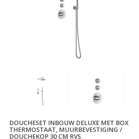
DOUCHESET INBOUW DELUXE MET BOX
THERMOSTAAT, MUURBEVESTIGING /
DOUCHEKOP 30 CM RVS