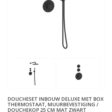
DOUCHESET INBOUW DELUXE MET BOX
THERMOSTAAT, MUURBEVESTIGING /
DOUCHEKOP 25 CM MAT ZWART