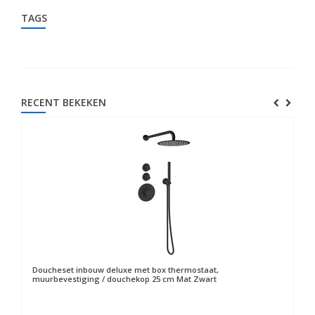
TAGS
RECENT BEKEKEN
Doucheset inbouw deluxe met box thermostaat,
muurbevestiging / douchekop 25 cm Mat Zwart