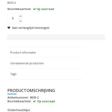
8035-2
Beschikbaarheid:
Op voorraad
Aan verlanglijst toevoegen
Product informatie
Gerelateerde producten
Tags
PRODUCTOMSCHRIJVING
Artikelnummer:
8035-2
Beschikbaarheid:
Op voorraad
Onderhoudstips: