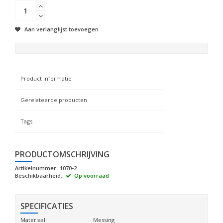
Aan verlanglijst toevoegen
Product informatie
Gerelateerde producten
Tags
PRODUCTOMSCHRIJVING
Artikelnummer:
1070-2
Beschikbaarheid:
Op voorraad
SPECIFICATIES
Materiaal:
Messing