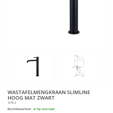
WASTAFELMENGKRAAN SLIMLINE
HOOG MAT ZWART
1070-2
Beschikbaarheid:
Op voorraad