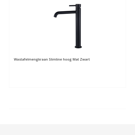
Wastafelmengkraan Slimline hoog Mat Zwart