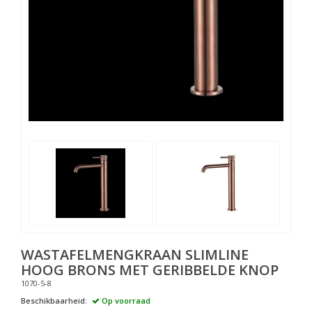
WASTAFELMENGKRAAN SLIMLINE
HOOG BRONS MET GERIBBELDE KNOP
1070-5-8
Beschikbaarheid:
Op voorraad