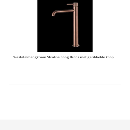
Wastafelmengkraan Slimline hoog Brons met geribbelde knop