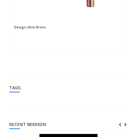
Design sifon Brons
Cl
TAGS
RECENT BEKEKEN