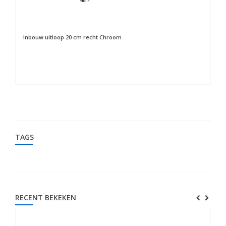
Inbouw uitloop 20 cm recht Chroom
TAGS
RECENT BEKEKEN