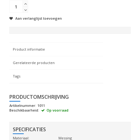
Aan verlanglijst toevoegen
Product informatie
Gerelateerde producten
Tags
PRODUCTOMSCHRIJVING
Artikelnummer:
1011
Beschikbaarheid:
Op voorraad
SPECIFICATIES
Materiaal:
Messing