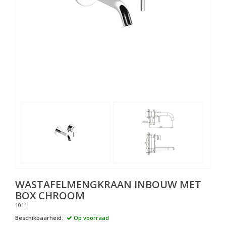
WASTAFELMENGKRAAN INBOUW MET
BOX CHROOM
1011
Beschikbaarheid:
Op voorraad