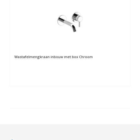
Wastafelmengkraan inbouw met box Chroom