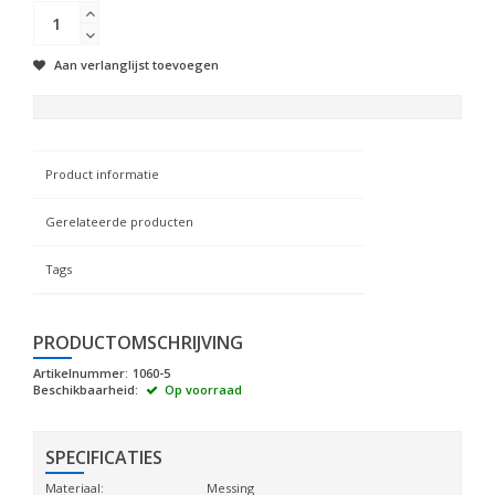
Aan verlanglijst toevoegen
Product informatie
Gerelateerde producten
Tags
PRODUCTOMSCHRIJVING
Artikelnummer:
1060-5
Beschikbaarheid:
Op voorraad
SPECIFICATIES
Materiaal:
Messing