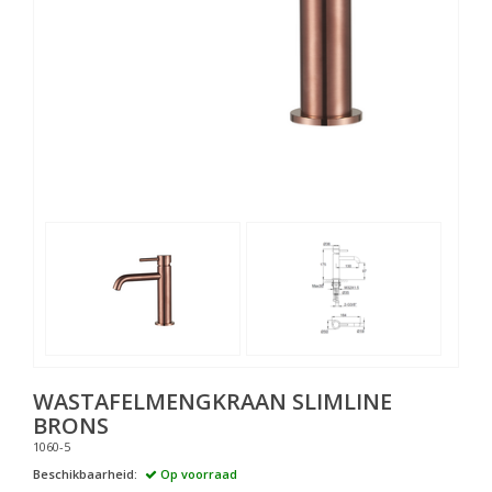
WASTAFELMENGKRAAN SLIMLINE
BRONS
1060-5
Beschikbaarheid:
Op voorraad