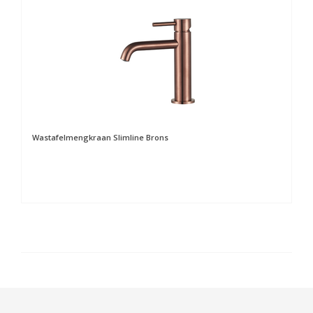
Wastafelmengkraan Slimline Brons