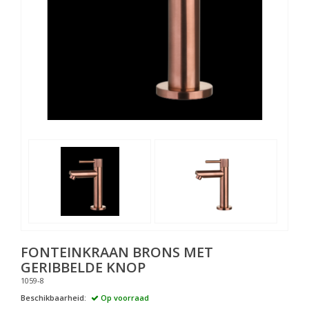
FONTEINKRAAN BRONS MET
GERIBBELDE KNOP
1059-8
Beschikbaarheid:
Op voorraad