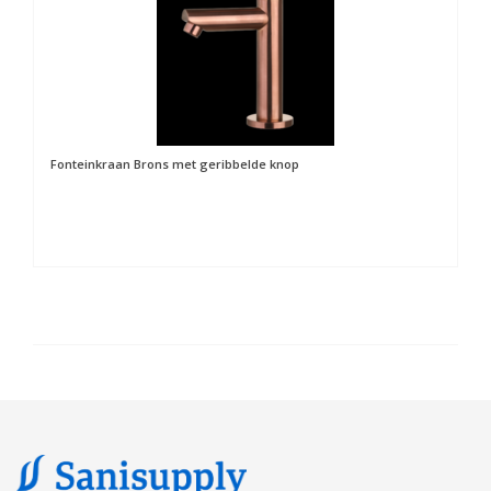
Fonteinkraan Brons met geribbelde knop