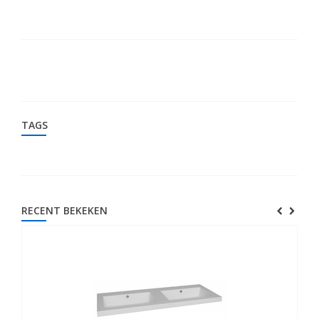
TAGS
RECENT BEKEKEN