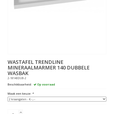
WASTAFEL TRENDLINE
MINERAALMARMER 140 DUBBELE
WASBAK
2-18140DUB-2
Beschikbaarheid:
Op voorraad
Maak een keuze:
*