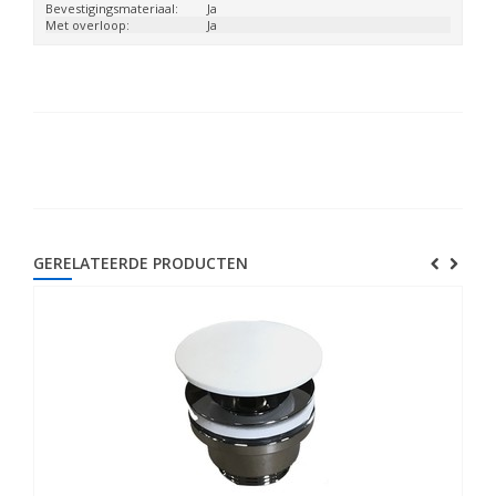
Bevestigingsmateriaal:
Ja
Met overloop:
Ja
GERELATEERDE PRODUCTEN