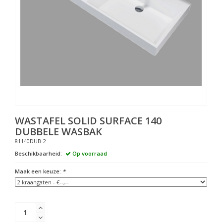
WASTAFEL SOLID SURFACE 140
DUBBELE WASBAK
81140DUB-2
Beschikbaarheid:
Op voorraad
Maak een keuze:
*