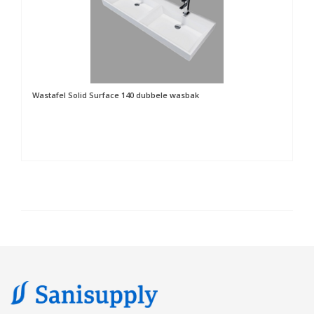
Wastafel Solid Surface 140 dubbele wasbak