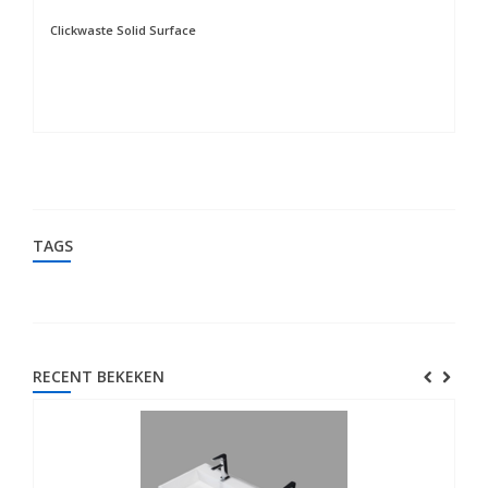
Clickwaste Solid Surface
TAGS
RECENT BEKEKEN