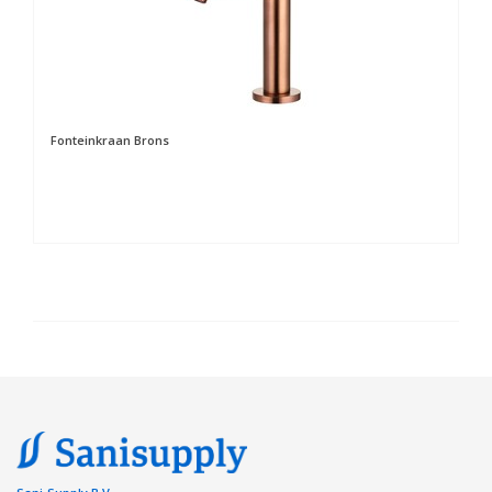
Fonteinkraan Brons