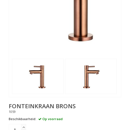
FONTEINKRAAN BRONS
1059
Beschikbaarheid:
Op voorraad