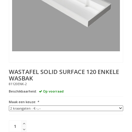
WASTAFEL SOLID SURFACE 120 ENKELE
WASBAK
81120ENK-2
Beschikbaarheid:
Op voorraad
Maak een keuze:
*