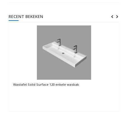
RECENT BEKEKEN
Wastafel Solid Surface 120 enkele wasbak