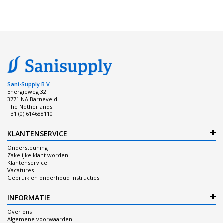
Sani-Supply B.V.
Energieweg 32
3771 NA Barneveld
The Netherlands
+31 (0) 614688110
KLANTENSERVICE
Ondersteuning
Zakelijke klant worden
Klantenservice
Vacatures
Gebruik en onderhoud instructies
INFORMATIE
Over ons
Algemene voorwaarden