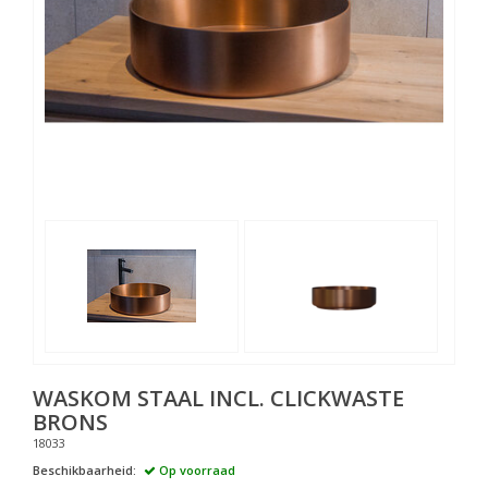
WASKOM STAAL INCL. CLICKWASTE
BRONS
18033
Beschikbaarheid:
Op voorraad