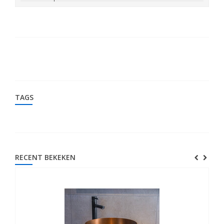
TAGS
RECENT BEKEKEN