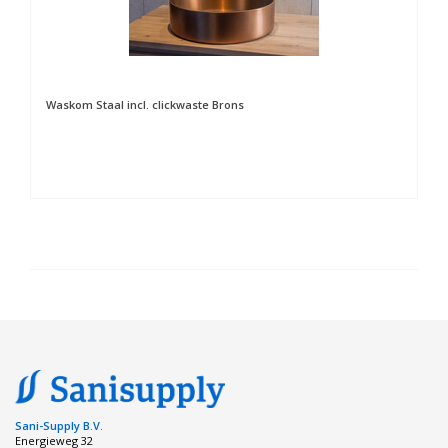
Waskom Staal incl. clickwaste Brons
Sani-Supply B.V.
Energieweg 32