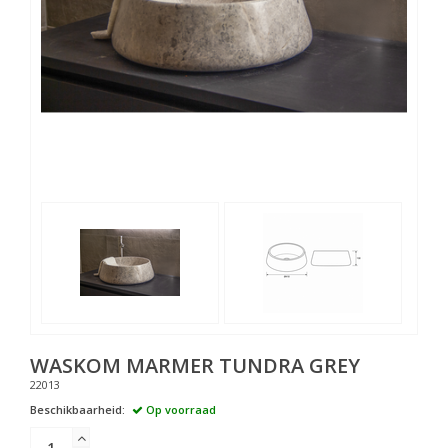
WASKOM MARMER TUNDRA GREY
22013
Beschikbaarheid:
Op voorraad