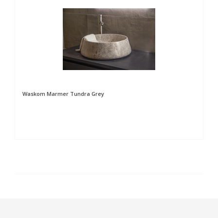
Waskom Marmer Tundra Grey