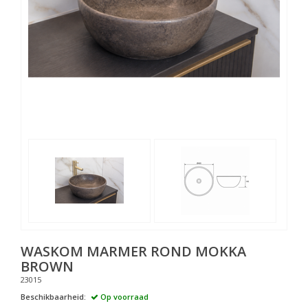
WASKOM MARMER ROND MOKKA
BROWN
23015
Beschikbaarheid:
Op voorraad