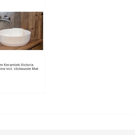
 Keramiek Victoria
ine incl. clickwaste Mat