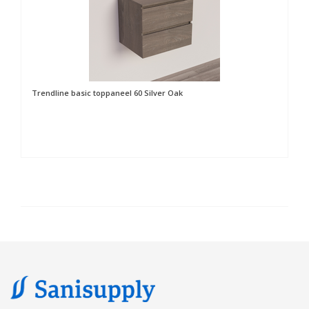
Trendline basic toppaneel 60 Silver Oak