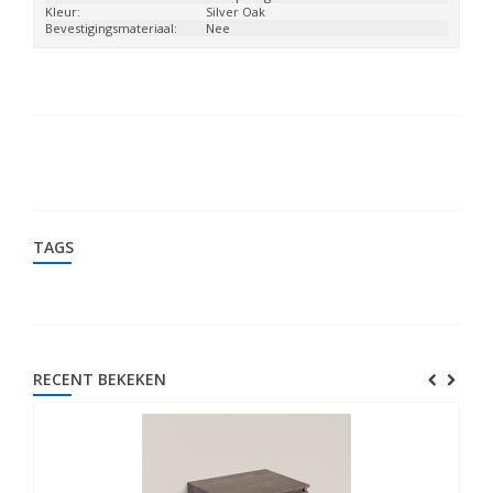
Kleur:
Silver Oak
Bevestigingsmateriaal:
Nee
TAGS
RECENT BEKEKEN