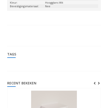
Kleur:
Hoogglans Wit
Bevestigingsmateriaal:
Nee
TAGS
RECENT BEKEKEN