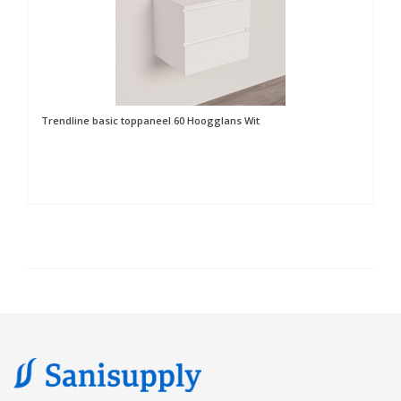
Trendline basic toppaneel 60 Hoogglans Wit